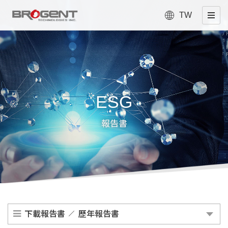
TW
ESG
報告書
下載報告書
歷年報告書