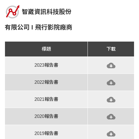
智崴資訊科技股份
有限公司 I 飛行影院廠商
標題
下載
2023報告書
2022報告書
2021報告書
2020報告書
2019報告書