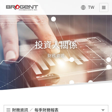
TW
投資人關係
財務資訊
財務資訊
每季財務報表