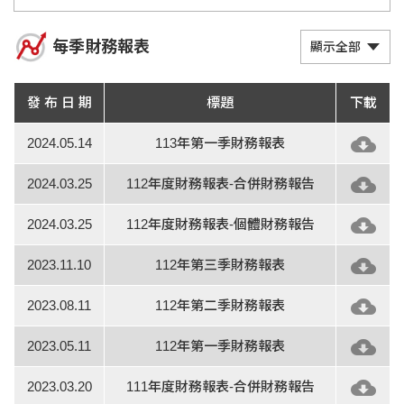
每季財務報表
顯示全部
發 布 日 期
標題
下載
2024.05.14
113年第一季財務報表
2024.03.25
112年度財務報表-合併財務報告
2024.03.25
112年度財務報表-個體財務報告
2023.11.10
112年第三季財務報表
2023.08.11
112年第二季財務報表
2023.05.11
112年第一季財務報表
2023.03.20
111年度財務報表-合併財務報告