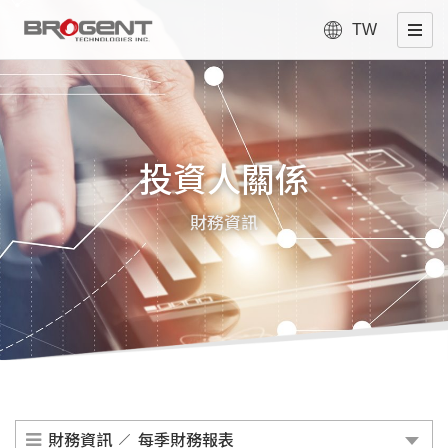
TW
投資人關係
財務資訊
財務資訊
每季財務報表