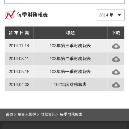
每季財務報表
2014 年
發 布 日 期
標題
下載
2014.11.14
103年第三季財務報表
2014.08.11
103年第二季財務報表
2014.05.15
103年第一季財務報表
2014.04.08
102年度財務報表
首頁
投資人關係
財務資訊
每季財務報表