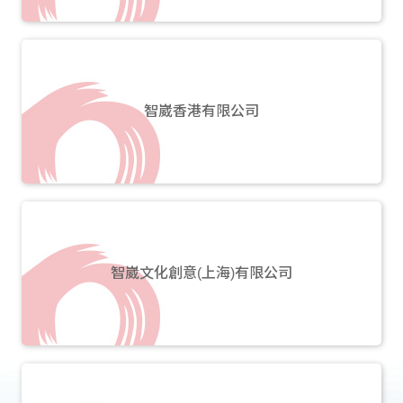
智崴香港有限公司
智崴文化創意(上海)有限公司