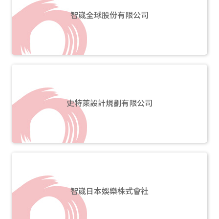
智崴全球股份有限公司
史特萊設計規劃有限公司
智崴日本娛樂株式會社