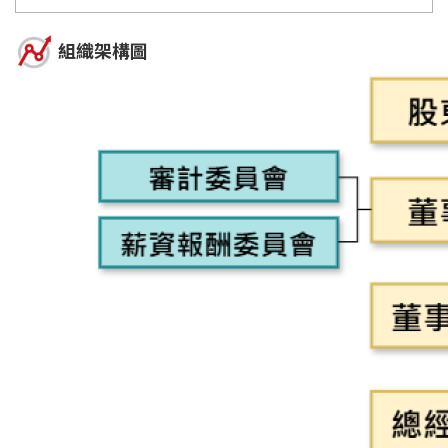
組織架構圖