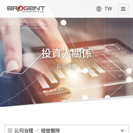
TW
投資人關係
公司治理
公司治理
經營團隊