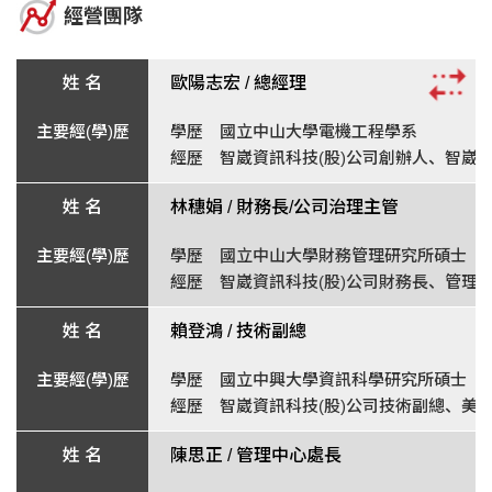
經營團隊
歐陽志宏 /
總經理
學歷 國立中山大學電機工程學系
經歷 智崴資訊科技(股)公司創辦人、智崴
林穗娟 /
財務長/公司治理主管
學歷 國立中山大學財務管理研究所碩士
經歷 智崴資訊科技(股)公司財務長、管理
賴登鴻 /
技術副總
學歷 國立中興大學資訊科學研究所碩士
經歷 智崴資訊科技(股)公司技術副總、美新
陳思正 /
管理中心處長