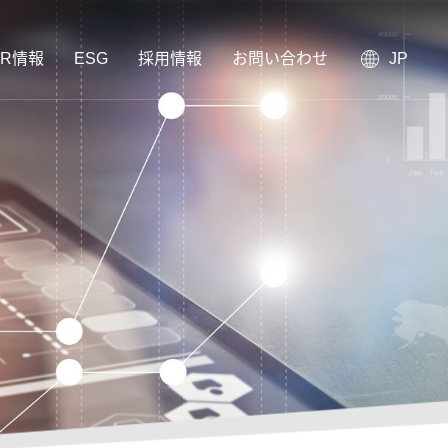
IR情報
ESG
採用情報
お問い合わせ
JP