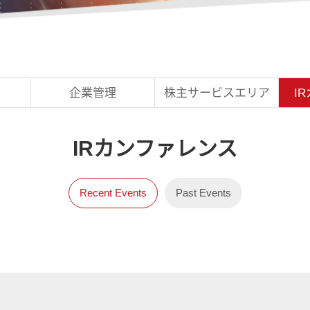
企業管理
株主サービスエリア
I
Recent Events
Past Events