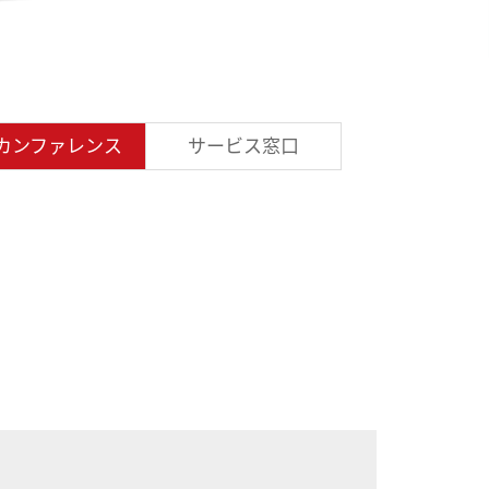
Rカンファレンス
サービス窓口