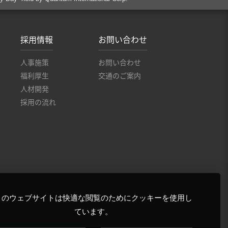
採用情報
お問い合わせ
人事施策
お問い合わせ
福利厚生
交通のご案内
人材開発
採用の流れ
このウェブサイトは快適な閲覧のためにクッキーを使用し
ています。