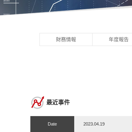
財務情報
年度報告
最近事件
Date
2023.04.19