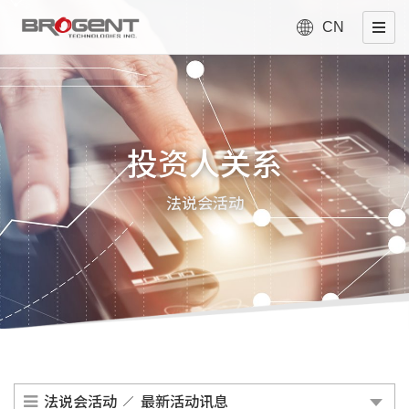
CN
投资人关系
法说会活动
法说会活动
最新活动讯息