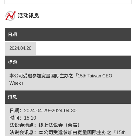
活动讯息
日期
2024.04.26
标题
本公司受邀参加宽量国际主办之「15th Taiwan CEO
Week」
讯息
日期：2024-04-29~2024-04-30
时间：15:10
法说会地点：线上法说会（台湾）
法说会讯息：本公司受邀参加由宽量国际主办之「15th