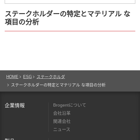
ステークホルダーの特定とマテリアル な
項目の分析
HOME
ESG
ステークホルダ
ステークホルダーの特定とマテリアル な項目の分析
Brogentについて
企業情報
会社沿革
関連会社
ニュース