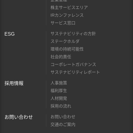
株主サービスエリア
IRカンファレンス
サービス窓口
サステナビリティの方針
ESG
ステークホルダ
環境の持続可能性
社会的責任
コーポレートガバナンス
サステナビリティレポート
人事施策
採用情報
福利厚生
人材開発
採用の流れ
お問い合わせ
お問い合わせ
交通のご案内