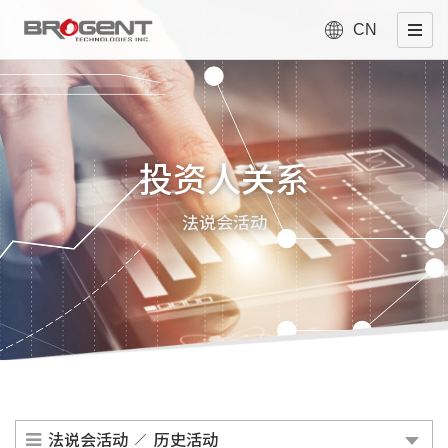
CN
投资人关系
法说会活动
法说会活动
历史活动