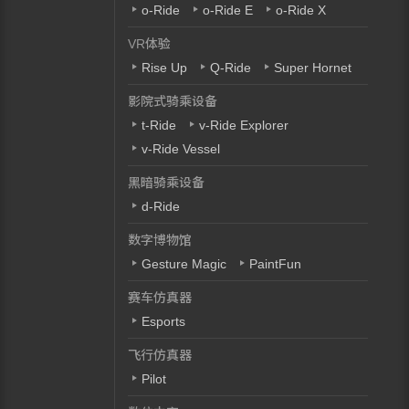
o-Ride
o-Ride E
o-Ride X
VR体验
Rise Up
Q-Ride
Super Hornet
影院式骑乘设备
t-Ride
v-Ride Explorer
v-Ride Vessel
黑暗骑乘设备
d-Ride
数字博物馆
Gesture Magic
PaintFun
赛车仿真器
Esports
飞行仿真器
Pilot