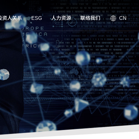
投资人关系
ESG
人力资源
联络我们
CN