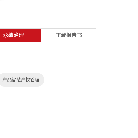
永續治理
下载报告书
产品智慧产权管理