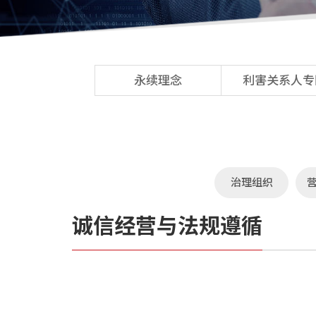
永续理念
利害关系人专
治理组织
诚信经营与法规遵循