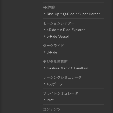
VR体験
Rise Up
Q-Ride
Super Hornet
モーションシアター
t-Ride
v-Ride Explorer
o-Ride Vessel
ダークライド
d-Ride
デジタル博物館
Gesture Magic
PaintFun
レーシングシミュレータ
eスポーツ
フライトシミュレータ
Pilot
コンテンツ