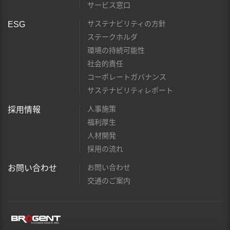
サービス窓口
サステナビリティの方針
ESG
ステークホルダ
環境の持続可能性
社会的責任
コーポレートガバナンス
サステナビリティレポート
人事施策
採用情報
福利厚生
人材開発
採用の流れ
お問い合わせ
お問い合わせ
交通のご案内