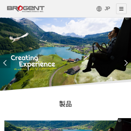
JP
製品