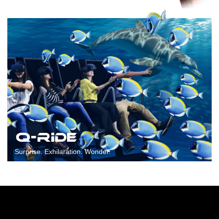
Surprise. Exhilaration. Wonder.